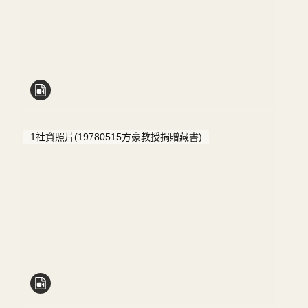
1社資照片(19780515方豪教授捐贈藏書)