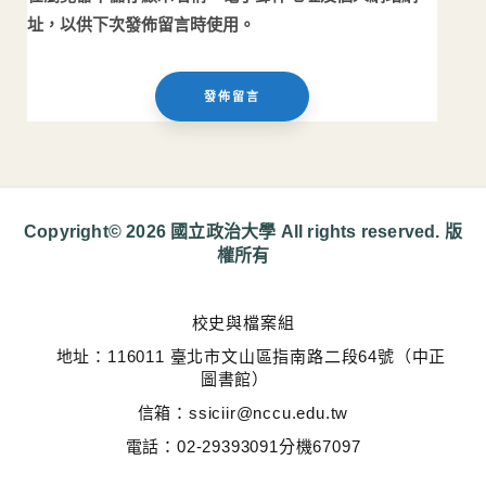
址，以供下次發佈留言時使用。
Copyright© 2026 國立政治大學 All rights reserved. 版
權所有
校史與檔案組
地址：116011 臺北市文山區指南路二段64號（中正
圖書館）
信箱：ssiciir@nccu.edu.tw
電話：02-29393091分機67097