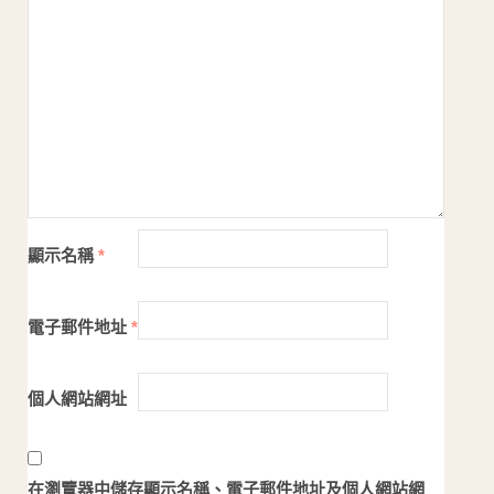
顯示名稱
*
電子郵件地址
*
個人網站網址
在
瀏覽器
中儲存顯示名稱、電子郵件地址及個人網站網