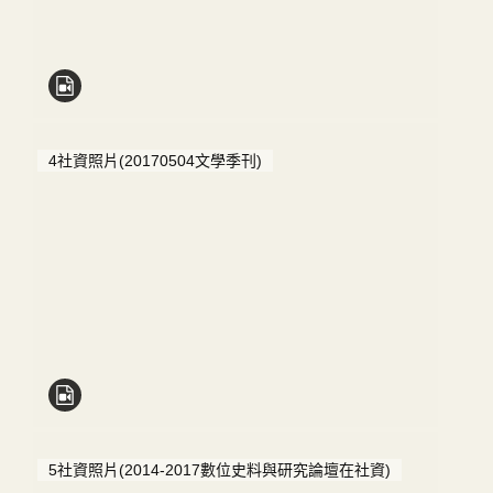
4社資照片(20170504文學季刊)
5社資照片(2014-2017數位史料與研究論壇在社資)