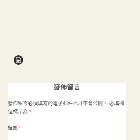
發佈留言
發佈留言必須填寫的電子郵件地址不會公開。
必填欄
位標示為
*
留言
*