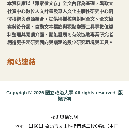
本資料庫以「羅家倫文存」全文內容為基礎，與政大
社資中心數位人文計畫及華人文化主體性研究中心研
發技術與資源結合，提供掃描檔與對照全文、全文檢
索與後分類、自動文本標註與觀點變遷工具等數位資
料整理與閱讀介面，期能發展可有效協助專業研究者
創造更多元研究面向與議題的數位研究環境與工具。
網站連結
Copyright© 2026 國立政治大學 All rights reserved. 版
權所有
校史與檔案組
地址：116011 臺北市文山區指南路二段64號（中正